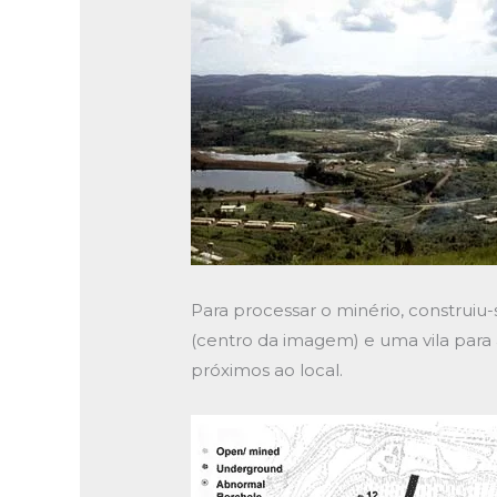
Para processar o minério, construi
(centro da imagem) e uma vila para
próximos ao local.