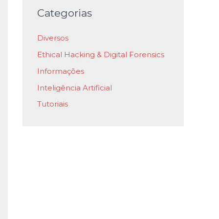
Categorias
Diversos
Ethical Hacking & Digital Forensics
Informações
Inteligência Artificial
Tutoriais