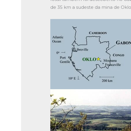
de 35 km a sudeste da mina de Oklo