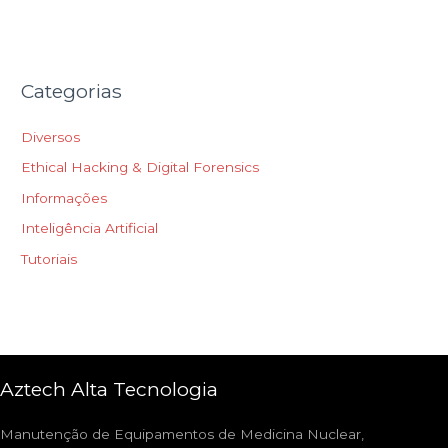
Categorias
Diversos
Ethical Hacking & Digital Forensics
Informações
Inteligência Artificial
Tutoriais
Aztech Alta Tecnologia
Manutenção de Equipamentos de Medicina Nuclear,